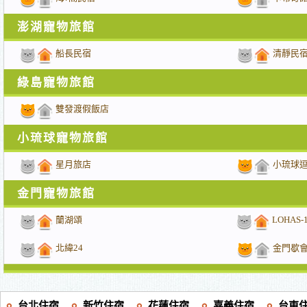
澎湖寵物旅館
船長民宿
清靜民
綠島寵物旅館
雙發渡假飯店
小琉球寵物旅館
星月旅店
小琉球
金門寵物旅館
蘭湖頌
LOHAS
北緯24
金門歇
台北住宿
新竹住宿
花蓮住宿
嘉義住宿
台東